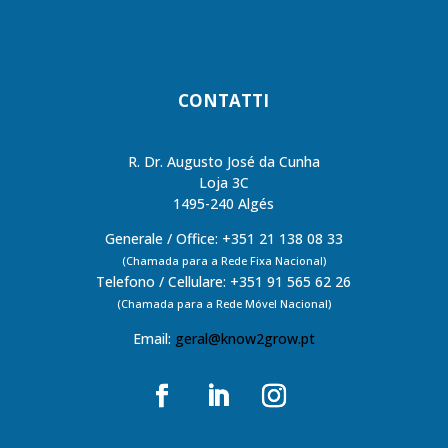
CONTATTI
R. Dr. Augusto José da Cunha
Loja 3C
1495-240 Algés
Generale / Office: +351 21 138 08 33
(Chamada para a Rede Fixa Nacional)
Telefono / Cellulare: +351 91 565 62 26
(Chamada para a Rede Móvel Nacional)
Email:
geral@know2grow.pt