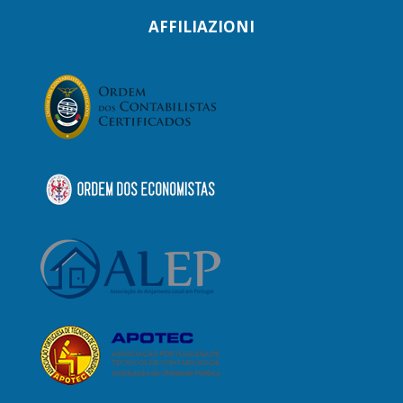
AFFILIAZIONI