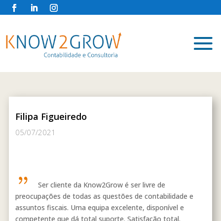
Filipa Figueiredo
05/07/2021
Ser cliente da Know2Grow é ser livre de
preocupações de todas as questões de contabilidade e
assuntos fiscais. Uma equipa excelente, disponível e
competente que dá total suporte. Satisfação total
.