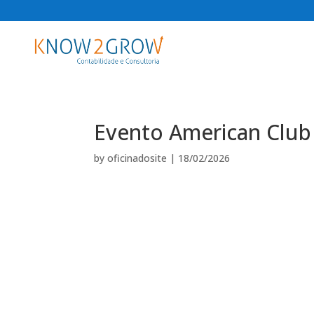
Evento American Club
by
oficinadosite
|
18/02/2026