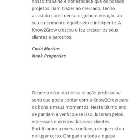
nosso trabalho e honestidade que os nossos
projetos iriam trazer ao mercado, tenho
assistido com imenso orgulho e emoção ao
seu crescimento equilibrado e inteligente. A
Know2Grow
cresceu e fez crescer os seus
clientes e parceiros
.
Carla Martins
Nook Properties
Desde o início da nossa relação profissional
senti que podia contar com a Know2Grow para
os bons e maus momentos. Neste último ano
de pandemia verificou-se isso, lutaram pelos
interesses e direitos dos seus clientes.
Fortificaram a minha confiança de que estou
no lugar certo. Obrigado a toda a equipa