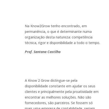
Na Know2Grow tenho encontrado, em
permanência, o que é determinante numa
organização desta natureza: competência
técnica, rigor e disponibilidade a todo o tempo
.
Prof. Santana Castilho
A Know 2 Grow distingue-se pela
disponibilidade constante em ajudar os seus
clientes e principalmente pela proatividade em
encontrar as melhores soluções. Não são
fornecedores, são parceiros. Se fossem só
mais uma empresa de contabilidade, seriam