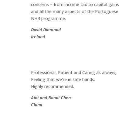
concerns – from income tax to capital gains
and all the many aspects of the Portuguese
NHR programme.
David Diamond
Ireland
Professional, Patient and Caring as always;
Feeling that we’re in safe hands.
Highly recommended.
Aini and Baoni Chen
China