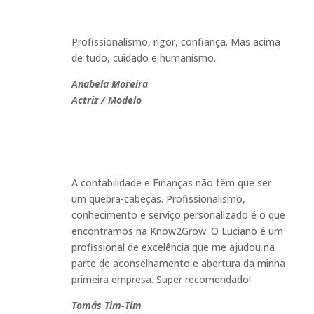
Profissionalismo, rigor, confiança. Mas acima
de tudo, cuidado e humanismo.
Anabela Moreira
Actriz / Modelo
A contabilidade e Finanças não têm que ser
um quebra-cabeças. Profissionalismo,
conhecimento e serviço personalizado é o que
encontramos na Know2Grow. O Luciano é um
profissional de excelência que me ajudou na
parte de aconselhamento e abertura da minha
primeira empresa. Super recomendado!
Tomás Tim-Tim