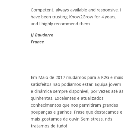
Competent, always available and responsive. I
have been trusting Know2Grow for 4 years,
and I highly recommend them.
JJ Baudorre
France
Em Maio de 2017 mudámos para a K2G e mais
satisfeitos não podíamos estar. Equipa jovem
e dinâmica sempre disponível, por vezes até às
quinhentas. Excelentes e atualizados
conhecimentos que nos permitiram grandes
poupanças e ganhos. Frase que destacamos e
mais gostamos de ouvir: Sem stress, nós
tratamos de tudo!