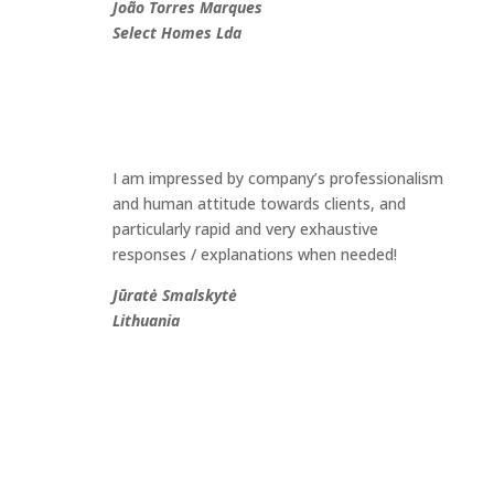
João Torres Marques
Select Homes Lda
I am impressed by company’s professionalism
and human attitude towards clients, and
particularly rapid and very exhaustive
responses / explanations when needed!
Jūratė Smalskytė
Lithuania