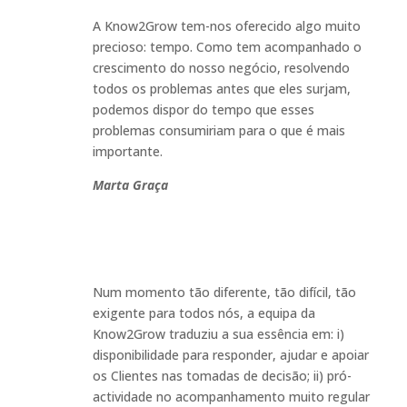
A Know2Grow tem-nos oferecido algo muito
precioso: tempo. Como tem acompanhado o
crescimento do nosso negócio, resolvendo
todos os problemas antes que eles surjam,
podemos dispor do tempo que esses
problemas consumiriam para o que é mais
importante
.
Marta Graça
Num momento tão diferente, tão difícil, tão
exigente para todos nós, a equipa da
Know2Grow traduziu a sua essência em: i)
disponibilidade para responder, ajudar e apoiar
os Clientes nas tomadas de decisão; ii) pró-
actividade no acompanhamento muito regular