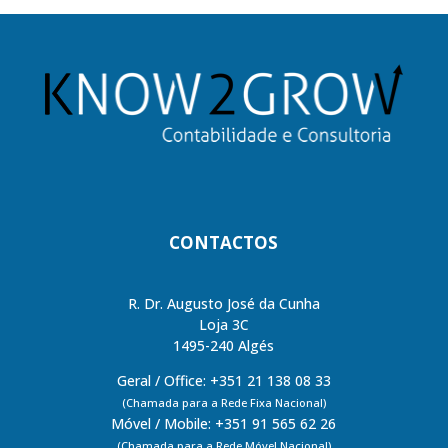
CONTACTOS
R. Dr. Augusto José da Cunha
Loja 3C
1495-240 Algés
Geral / Office: +351 21 138 08 33
(Chamada para a Rede Fixa Nacional)
Móvel / Mobile: +351 91 565 62 26
(Chamada para a Rede Móvel Nacional)