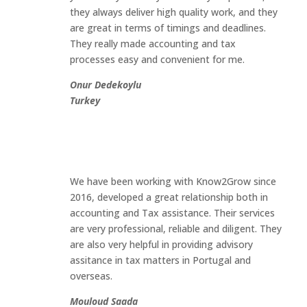
they always deliver high quality work, and they
are great in terms of timings and deadlines.
They really made accounting and tax
processes easy and convenient for me.
Onur Dedekoylu
Turkey
We have been working with Know2Grow since
2016, developed a great relationship both in
accounting and Tax assistance. Their services
are very professional, reliable and diligent. They
are also very helpful in providing advisory
assitance in tax matters in Portugal and
overseas.
Mouloud Saada