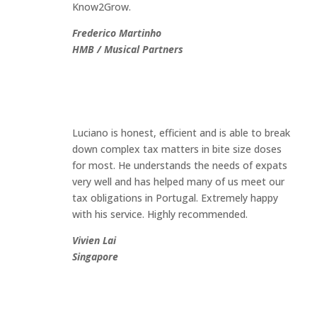
Know2Grow.
Frederico Martinho
HMB / Musical Partners
Luciano is honest, efficient and is able to break
down complex tax matters in bite size doses
for most. He understands the needs of expats
very well and has helped many of us meet our
tax obligations in Portugal. Extremely happy
with his service. Highly recommended.
Vivien Lai
Singapore