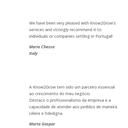
We have been very pleased with Know2Grow’s
services and strongly recommend it to
individuals or companies settling in Portugal
!
Mario Chessa
Italy
A Know2Grow tem sido um parceiro essencial
ao crescimento do meu negócio.
Destaco o profissionalismo da empresa e a
capacidade de atender aos pedidos de maneira
célere e fidedigna.
Marta Gaspar