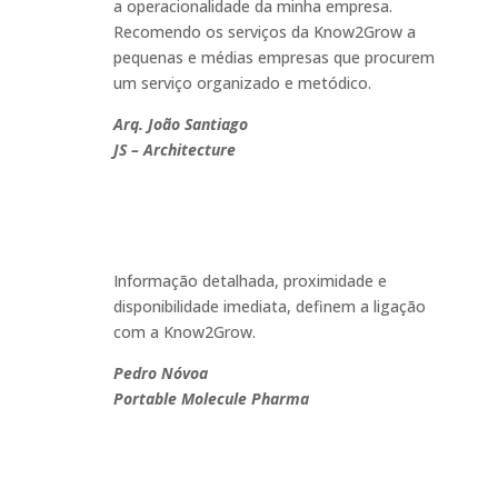
a operacionalidade da minha empresa.
Recomendo os serviços da Know2Grow a
pequenas e médias empresas que procurem
um serviço organizado e metódico.
Arq. João Santiago
JS – Architecture
Informação detalhada, proximidade e
disponibilidade imediata, definem a ligação
com a Know2Grow
.
Pedro Nóvoa
Portable Molecule Pharma