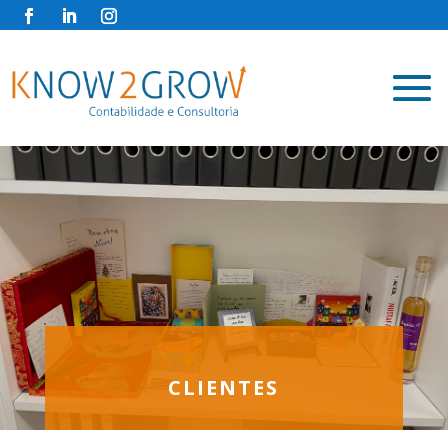
CLIENTES