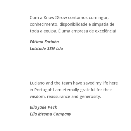
Com a Know2Grow contamos com rigor,
conhecimento, disponibilidade e simpatia de
toda a equipa. É uma empresa de excelência!
Fátima Farinha
Latitude 38N Lda
Luciano and the team have saved my life here
in Portugal: I am eternally grateful for their
wisdom, reassurance and generosity.
Ella Jade Peck
Ella Mesma Company