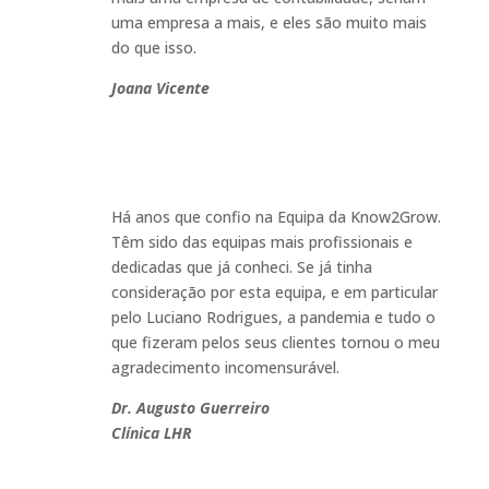
uma empresa a mais, e eles são muito mais
do que isso
.
Joana Vicente
Há anos que confio na Equipa da Know2Grow.
Têm sido das equipas mais profissionais e
dedicadas que já conheci. Se já tinha
consideração por esta equipa, e em particular
pelo Luciano Rodrigues, a pandemia e tudo o
que fizeram pelos seus clientes tornou o meu
agradecimento incomensurável
.
Dr. Augusto Guerreiro
Clínica LHR