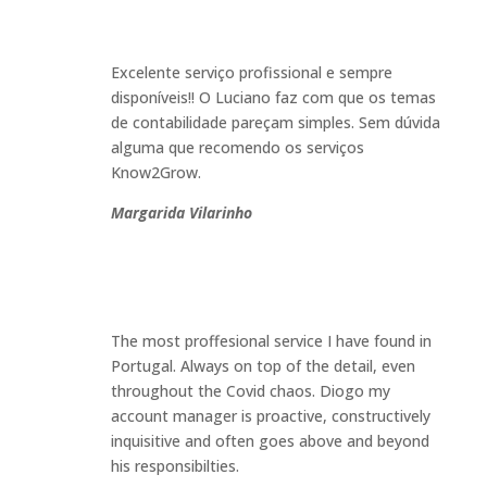
Excelente serviço profissional e sempre
disponíveis!! O Luciano faz com que os temas
de contabilidade pareçam simples. Sem dúvida
alguma que recomendo os serviços
Know2Grow
.
Margarida Vilarinho
The most proffesional service I have found in
Portugal. Always on top of the detail, even
throughout the Covid chaos. Diogo my
account manager is proactive, constructively
inquisitive and often goes above and beyond
his responsibilties
.