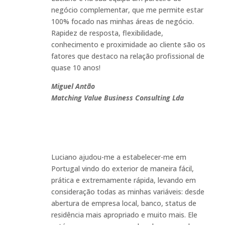
negócio complementar, que me permite estar
100% focado nas minhas áreas de negócio.
Rapidez de resposta, flexibilidade,
conhecimento e proximidade ao cliente são os
fatores que destaco na relação profissional de
quase 10 anos!
Miguel Antão
Matching Value Business Consulting Lda
Luciano ajudou-me a estabelecer-me em
Portugal vindo do exterior de maneira fácil,
prática e extremamente rápida, levando em
consideração todas as minhas variáveis: desde
abertura de empresa local, banco, status de
residência mais apropriado e muito mais. Ele