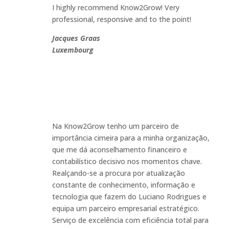
I highly recommend Know2Grow! Very
professional, responsive and to the point!
Jacques Graas
Luxembourg
Na Know2Grow tenho um parceiro de
importância cimeira para a minha organização,
que me dá aconselhamento financeiro e
contabilístico decisivo nos momentos chave.
Realçando-se a procura por atualização
constante de conhecimento, informação e
tecnologia que fazem do Luciano Rodrigues e
equipa um parceiro empresarial estratégico.
Serviço de excelência com eficiência total para