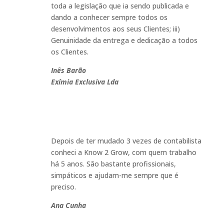
toda a legislação que ia sendo publicada e
dando a conhecer sempre todos os
desenvolvimentos aos seus Clientes; iii)
Genuinidade da entrega e dedicação a todos
os Clientes
.
Inês Barão
Exímia Exclusiva Lda
Depois de ter mudado 3 vezes de contabilista
conheci a Know 2 Grow, com quem trabalho
há 5 anos. São bastante profissionais,
simpáticos e ajudam-me sempre que é
preciso
.
Ana Cunha