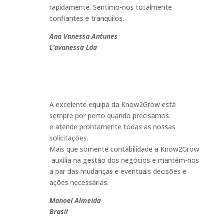
rapidamente. Sentimo-nos totalmente
confiantes e tranquilos.
Ana Vanessa Antunes
L’avanessa Lda
A excelente equipa da Know2Grow está
sempre por perto quando precisamos
e atende prontamente todas as nossas
solicitações.
Mais que somente contabilidade a Know2Grow
auxilia na gestão dos negócios e mantém-nos
a par das mudanças e eventuais decisões e
ações necessárias
.
Manoel Almeida
Brasil