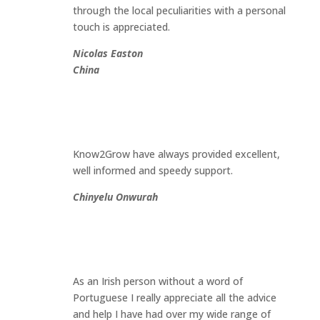
through the local peculiarities with a personal
touch is appreciated.
Nicolas Easton
China
Know2Grow have always provided excellent,
well informed and speedy support.
Chinyelu Onwurah
As an Irish person without a word of
Portuguese I really appreciate all the advice
and help I have had over my wide range of