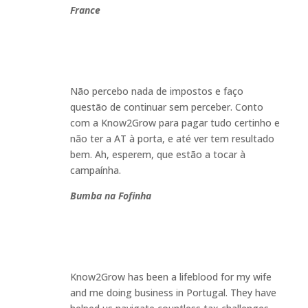
France
Não percebo nada de impostos e faço
questão de continuar sem perceber. Conto
com a Know2Grow para pagar tudo certinho e
não ter a AT à porta, e até ver tem resultado
bem. Ah, esperem, que estão a tocar à
campaínha.
Bumba na Fofinha
Know2Grow has been a lifeblood for my wife
and me doing business in Portugal. They have