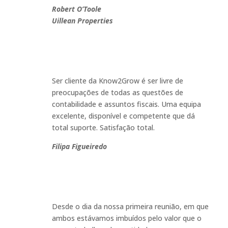
Robert O’Toole
Uillean Properties
Ser cliente da Know2Grow é ser livre de
preocupações de todas as questões de
contabilidade e assuntos fiscais. Uma equipa
excelente, disponível e competente que dá
total suporte. Satisfação total
.
Filipa Figueiredo
Desde o dia da nossa primeira reunião, em que
ambos estávamos imbuídos pelo valor que o