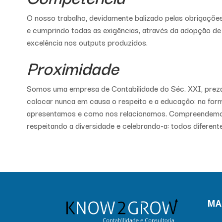
O nosso trabalho, devidamente balizado pelas obrigações le
e cumprindo todas as exigências, através da adopção de 
excelência nos outputs produzidos.
Proximidade
Somos uma empresa de Contabilidade do Séc. XXI, prez
colocar nunca em causa o respeito e a educação: na fo
apresentamos e como nos relacionamos. Compreendemos
respeitando a diversidade e celebrando-a: todos diferent
MA