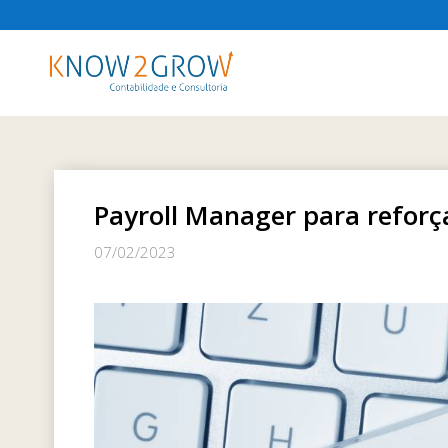
Payroll Manager para reforç
07/02/2023