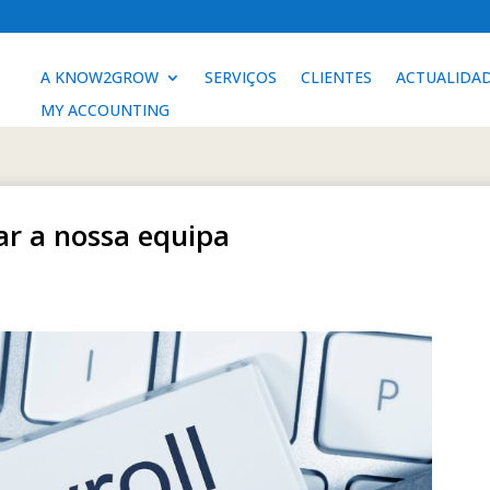
A KNOW2GROW
SERVIÇOS
CLIENTES
ACTUALIDA
MY ACCOUNTING
ar a nossa equipa