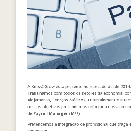
A Know2Grow está presente no mercado desde 2014, t
Trabalhamos com todos os setores da economia, com 
Alojamento, Serviços Médicos, Entertainment e Inter
nossos objetivos pretendemos reforçar a nossa equi
de
Payroll Manager (M/F)
.
Pretendemos a integração de profissional que traga 
connosco!