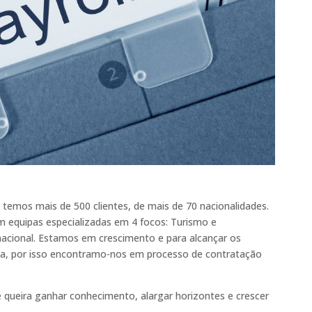
emos mais de 500 clientes, de mais de 70 nacionalidades.
equipas especializadas em 4 focos: Turismo e
nacional. Estamos em crescimento e para alcançar os
pa, por isso encontramo-nos em processo de contratação
e queira ganhar conhecimento, alargar horizontes e crescer