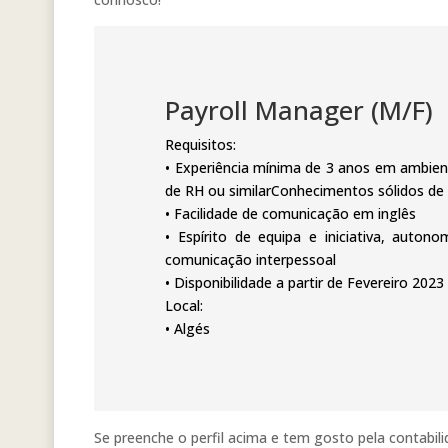
Payroll Manager (M/F)
Requisitos:
• Experiência mínima de 3 anos em ambien
de RH ou similarConhecimentos sólidos de L
• Facilidade de comunicação em inglês
• Espírito de equipa e iniciativa, auto
comunicação interpessoal
• Disponibilidade a partir de Fevereiro 2023
Local:
• Algés
Se preenche o perfil acima e tem gosto pela contabi